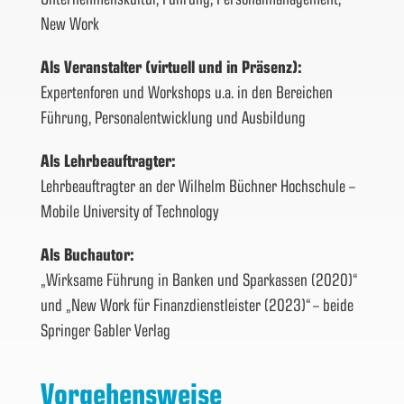
New Work
Als Veranstalter (virtuell und in Präsenz):
Expertenforen und Workshops u.a. in den Bereichen
Führung, Personalentwicklung und Ausbildung
Als Lehrbeauftragter:
Lehrbeauftragter an der Wilhelm Büchner Hochschule –
Mobile University of Technology
Als Buchautor:
„Wirksame Führung in Banken und Sparkassen (2020)“
und „New Work für Finanzdienstleister (2023)“ – beide
Springer Gabler Verlag
Vorgehensweise