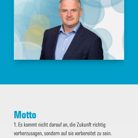
Motto
1. Es kommt nicht darauf an, die Zukunft richtig
vorherzusagen, sondern auf sie vorbereitet zu sein.