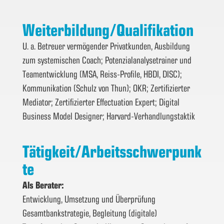
Weiterbildung/Qualifikation
U. a. Betreuer vermögender Privatkunden, Ausbildung
zum systemischen Coach; Potenzialanalysetrainer und
Teamentwicklung (MSA, Reiss-Profile, HBDI, DISC);
Kommunikation (Schulz von Thun); OKR; Zertifizierter
Mediator; Zertifizierter Effectuation Expert; Digital
Business Model Designer; Harvard-Verhandlungstaktik
Tätigkeit/Arbeitsschwerpunk
te
Als Berater:
Entwicklung, Umsetzung und Überprüfung
Gesamtbankstrategie, Begleitung (digitale)