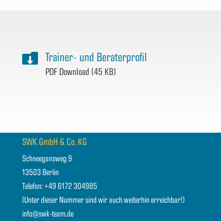

Trainer- und Beraterprofil
PDF Download (45 KB)
SWK GmbH & Co. KG
Schneegansweg 9
13503 Berlin
Telefon: +49 6172 304985
(Unter dieser Nummer sind wir auch weiterhin erreichbar!)
info@swk-team.de