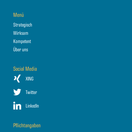
Menü
Strategisch
Wirksam
Kompetent
Über uns
Social Media
XING
Twitter
LinkedIn
Pflichtangaben