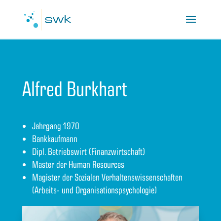
Alfred Burkhart
Jahrgang 1970
Bankkaufmann
Dipl. Betriebswirt (Finanzwirtschaft)
Master der Human Resources
Magister der Sozialen Verhaltenswissenschaften
(Arbeits- und Organisationspsychologie)