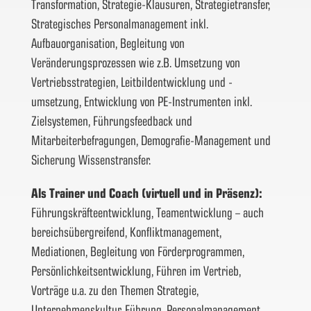
Transformation, Strategie-Klausuren, Strategietransfer,
Strategisches Personalmanagement inkl.
Aufbauorganisation, Begleitung von
Veränderungsprozessen wie z.B. Umsetzung von
Vertriebsstrategien, Leitbildentwicklung und -
umsetzung, Entwicklung von PE-Instrumenten inkl.
Zielsystemen, Führungsfeedback und
Mitarbeiterbefragungen, Demografie-Management und
Sicherung Wissenstransfer.
Als Trainer und Coach (virtuell und in Präsenz):
Führungskräfteentwicklung, Teamentwicklung – auch
bereichsübergreifend, Konfliktmanagement,
Mediationen, Begleitung von Förderprogrammen,
Persönlichkeitsentwicklung, Führen im Vertrieb,
Vorträge u.a. zu den Themen Strategie,
Unternehmenskultur, Führung, Personalmanagement,