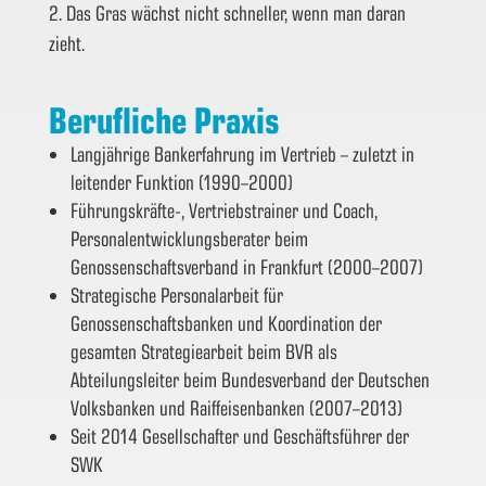
2. Das Gras wächst nicht schneller, wenn man daran
zieht.
Berufliche Praxis
Langjährige Bankerfahrung im Vertrieb – zuletzt in
leitender Funktion (1990–2000)
Führungskräfte-, Vertriebstrainer und Coach,
Personalentwicklungsberater beim
Genossenschaftsverband in Frankfurt (2000–2007)
Strategische Personalarbeit für
Genossenschaftsbanken und Koordination der
gesamten Strategiearbeit beim BVR als
Abteilungsleiter beim Bundesverband der Deutschen
Volksbanken und Raiffeisenbanken (2007–2013)
Seit 2014 Gesellschafter und Geschäftsführer der
SWK