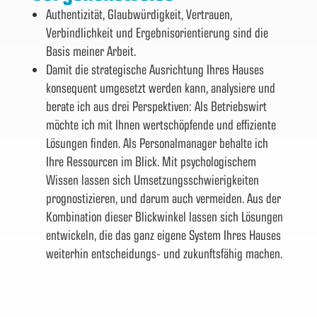
Authentizität, Glaubwürdigkeit, Vertrauen,
Verbindlichkeit und Ergebnisorientierung sind die
Basis meiner Arbeit.
Damit die strategische Ausrichtung Ihres Hauses
konsequent umgesetzt werden kann, analysiere und
berate ich aus drei Perspektiven: Als Betriebswirt
möchte ich mit Ihnen wertschöpfende und effiziente
Lösungen finden. Als Personalmanager behalte ich
Ihre Ressourcen im Blick. Mit psychologischem
Wissen lassen sich Umsetzungsschwierigkeiten
prognostizieren, und darum auch vermeiden. Aus der
Kombination dieser Blickwinkel lassen sich Lösungen
entwickeln, die das ganz eigene System Ihres Hauses
weiterhin entscheidungs- und zukunftsfähig machen.